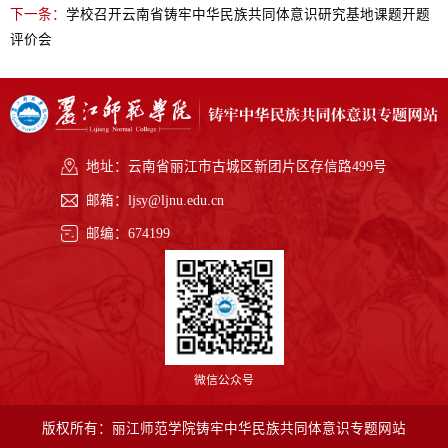
下一条：
学校召开云南省铸牢中华民族共同体意识研究基地课题开题
评价会
地址：云南省丽江市古城区新团片区存信路499号
邮箱：ljsy@ljnu.edu.cn
邮编：674199
微信公众号
版权所有：丽江师范学院铸牢中华民族共同体意识专题网站