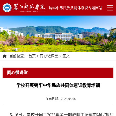
当前位置：
首页
>
同心微课堂
>
正文
同心微课堂
学校开展铸牢中华民族共同体意识教育培训
发布日期：2023-05-08
5月6日，学校开展了2023年第一期教职工铸牢中华民族共